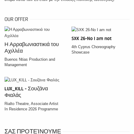
OUR OFFER
SXK 26-No I am not
Η Αρραβωνιαστικιά του
4th Cyprus Choreography
Αχιλλέα
Showcase
Buenos Ntias Production and
Management
LUX_KILL - Σουζάνα
Φιαλάς
Rialto Theatre, Associate Artist
In Residence 2026 Programme
ΣΑΣ ΠΡΟΤΕΊΝΟΥΜΕ