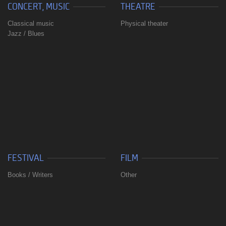
CONCERT, MUSIC
THEATRE
Classical music
Physical theater
Jazz / Blues
FESTIVAL
FILM
Books / Writers
Other