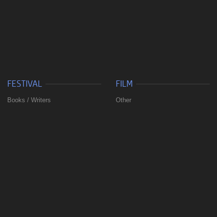
FESTIVAL
FILM
Books / Writers
Other