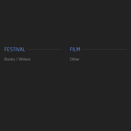
FESTIVAL
FILM
Books / Writers
Other